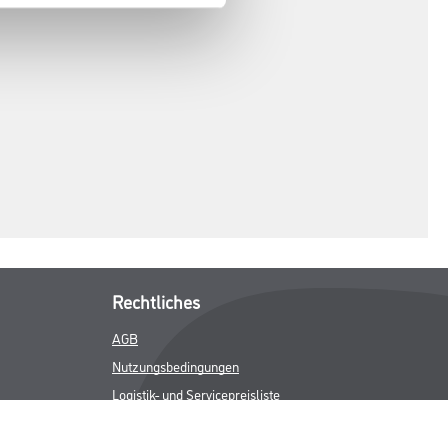
Rechtliches
AGB
Nutzungsbedingungen
Logistik- und Servicepreisliste
Impressum