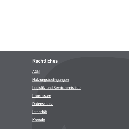
Rechtliches
AGB
Nutzungsbedingungen
Logistik- und Servicepreisliste
Impressum
Datenschutz
Integrität
Kontakt