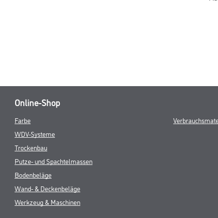
Online-Shop
Farbe
Verbrauchsmate
WDV-Systeme
Trockenbau
Putze- und Spachtelmassen
Bodenbeläge
Wand- & Deckenbeläge
Werkzeug & Maschinen