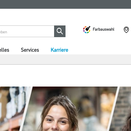
Farbauswahl
lles
Services
Karriere