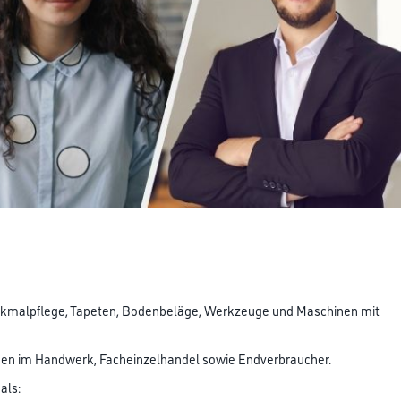
kmalpflege, Tapeten, Bodenbeläge, Werkzeuge und Maschinen mit
den im Handwerk, Facheinzelhandel sowie Endverbraucher.
als: