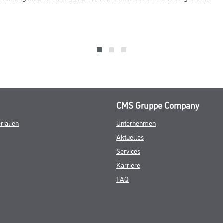
CMS Gruppe Company
rialien
Unternehmen
Aktuelles
Services
Karriere
FAQ