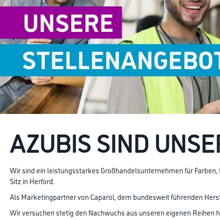
AZUBIS SIND UNS
Wir sind ein leistungsstarkes Großhandelsunternehmen für Farb
Sitz in Herford.
Als Marketingpartner von Caparol, dem bundesweit führenden Hers
Wir versuchen stetig den Nachwuchs aus unseren eigenen Reihen her