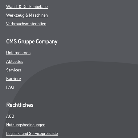
Wand- & Deckenbeläge
Werkzeug & Maschinen
Verbrauchsmaterialien
CMS Gruppe Company
Unternehmen
Aktuelles
Services
Karriere
FAQ
Rechtliches
AGB
Nutzungsbedingungen
Logistik- und Servicepreisliste