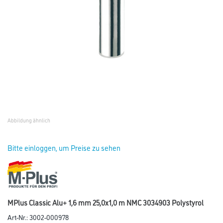
Abbildung ähnlich
Bitte einloggen, um Preise zu sehen
MPlus Classic Alu+ 1,6 mm 25,0x1,0 m NMC 3034903 Polystyrol
Art-Nr.:
3002-000978