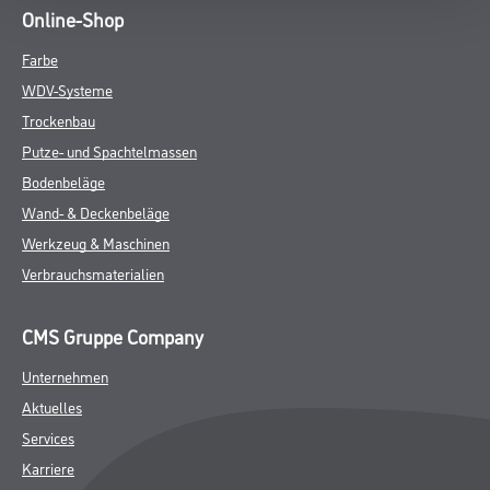
Online-Shop
Farbe
WDV-Systeme
Trockenbau
Putze- und Spachtelmassen
Bodenbeläge
Wand- & Deckenbeläge
Werkzeug & Maschinen
Verbrauchsmaterialien
CMS Gruppe Company
Unternehmen
Aktuelles
Services
Karriere