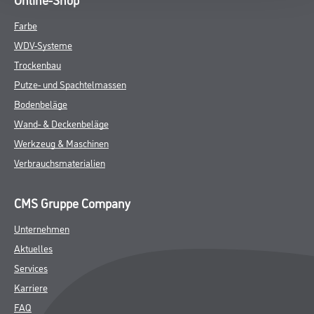
Farbe
WDV-Systeme
Trockenbau
Putze- und Spachtelmassen
Bodenbeläge
Wand- & Deckenbeläge
Werkzeug & Maschinen
Verbrauchsmaterialien
CMS Gruppe Company
Unternehmen
Aktuelles
Services
Karriere
FAQ