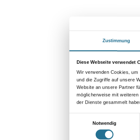
Zustimmung
Diese Webseite verwendet 
Wir verwenden Cookies, um I
und die Zugriffe auf unsere 
Website an unsere Partner fü
möglicherweise mit weiteren
der Dienste gesammelt habe
Einwilligungsauswahl
Notwendig