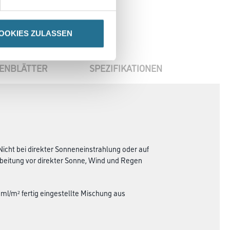
OOKIES ZULASSEN
ENBLÄTTER
SPEZIFIKATIONEN
icht bei direkter Sonneneinstrahlung oder auf
beitung vor direkter Sonne, Wind und Regen
 ml/m² fertig eingestellte Mischung aus