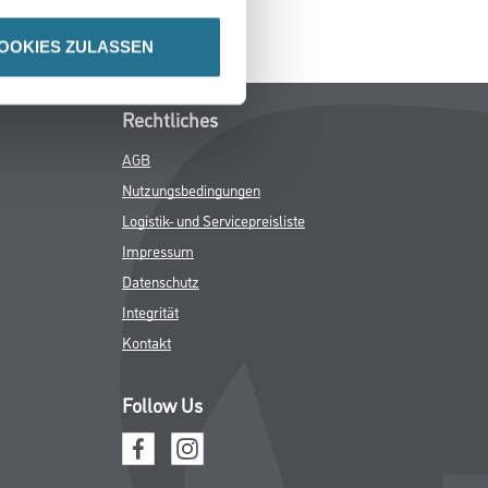
OOKIES ZULASSEN
Rechtliches
AGB
Nutzungsbedingungen
Logistik- und Servicepreisliste
Impressum
Datenschutz
Integrität
Kontakt
Follow Us