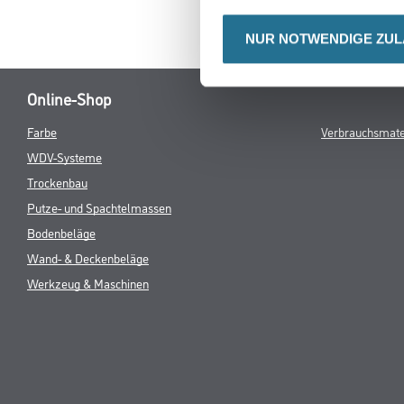
NUR NOTWENDIGE ZU
Online-Shop
Farbe
Verbrauchsmate
WDV-Systeme
Trockenbau
Putze- und Spachtelmassen
Bodenbeläge
Wand- & Deckenbeläge
Werkzeug & Maschinen