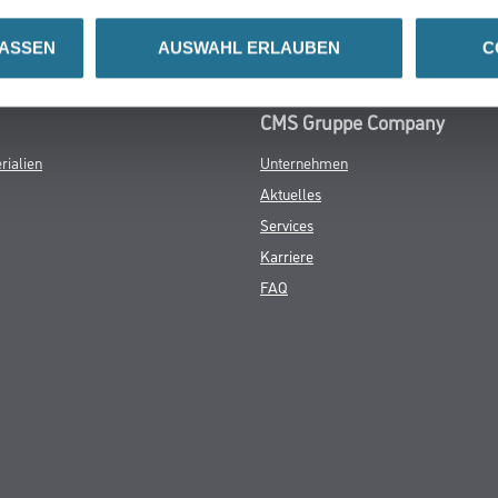
LASSEN
AUSWAHL ERLAUBEN
C
CMS Gruppe Company
rialien
Unternehmen
Aktuelles
Services
Karriere
FAQ