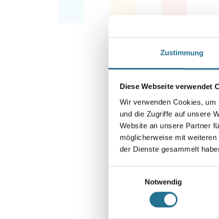
Zustimmung
Diese Webseite verwendet 
Wir verwenden Cookies, um I
und die Zugriffe auf unsere 
Website an unsere Partner fü
möglicherweise mit weiteren
der Dienste gesammelt habe
Einwilligungsauswahl
Notwendig