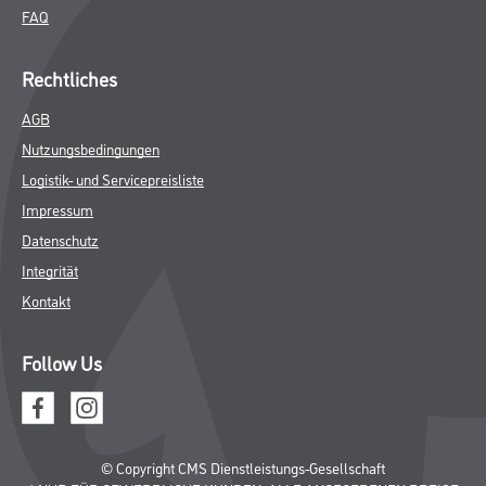
FAQ
Rechtliches
AGB
Nutzungsbedingungen
Logistik- und Servicepreisliste
Impressum
Datenschutz
Integrität
Kontakt
Follow Us
© Copyright CMS Dienstleistungs-Gesellschaft