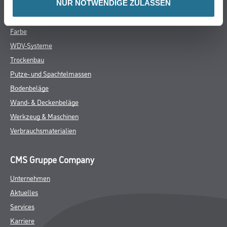
NUR NOTWENDIGE ZULASSEN
Online-Shop
Farbe
WDV-Systeme
Trockenbau
Putze- und Spachtelmassen
Bodenbeläge
Wand- & Deckenbeläge
Werkzeug & Maschinen
Verbrauchsmaterialien
CMS Gruppe Company
Unternehmen
Aktuelles
Services
Karriere