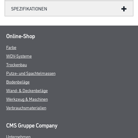
SPEZIFIKATIONEN
Online-Shop
Farbe
WDV-Systeme
Trockenbau
Putze- und Spachtelmassen
Bodenbeläge
Wand- & Deckenbeläge
Werkzeug & Maschinen
Verbrauchsmaterialien
CMS Gruppe Company
Unternehmen