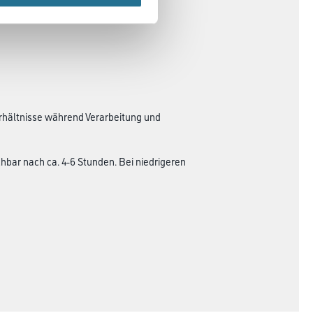
erhältnisse während Verarbeitung und
hbar nach ca. 4-6 Stunden. Bei niedrigeren