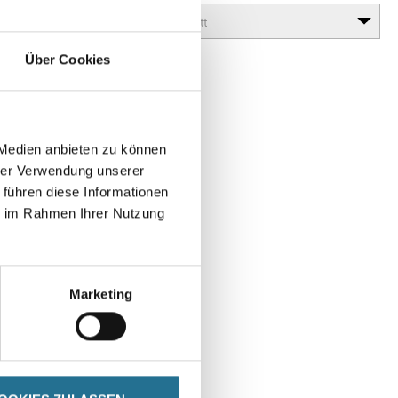
Über Cookies
 Medien anbieten zu können
hrer Verwendung unserer
 führen diese Informationen
en
ie im Rahmen Ihrer Nutzung
Marketing