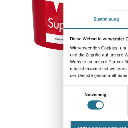
Zustimmung
Diese Webseite verwendet 
Wir verwenden Cookies, um I
und die Zugriffe auf unsere 
Website an unsere Partner fü
möglicherweise mit weiteren
der Dienste gesammelt habe
Einwilligungsauswahl
Notwendig