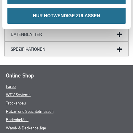
ZUSATZINFOS
NUR NOTWENDIGE ZULASSEN
GEFAHRENHINWEISE
DATENBLÄTTER
SPEZIFIKATIONEN
Online-Shop
Farbe
WDV-Systeme
Trockenbau
Putze- und Spachtelmassen
Bodenbeläge
Wand- & Deckenbeläge