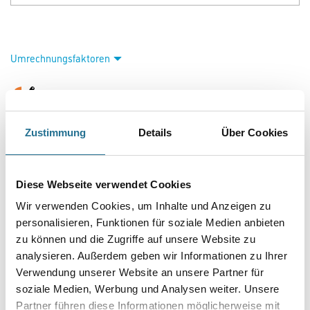
Umrechnungsfaktoren
Zur Farbauswahl für Ihren Wunschfarbton
Zustimmung
Details
Über Cookies
Diese Webseite verwendet Cookies
Wir verwenden Cookies, um Inhalte und Anzeigen zu
personalisieren, Funktionen für soziale Medien anbieten
zu können und die Zugriffe auf unsere Website zu
PRODUKTEIGENSCHAFTEN
analysieren. Außerdem geben wir Informationen zu Ihrer
Verwendung unserer Website an unsere Partner für
Produkteigenschaft
soziale Medien, Werbung und Analysen weiter. Unsere
- Wasserverdünnbar, umweltschonend und geruchsarm
Partner führen diese Informationen möglicherweise mit