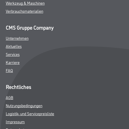
Werkzeug & Maschinen
Verbrauchsmaterialien
CMS Gruppe Company
Unternehmen
Aktuelles
Services
Karriere
FAQ
Rechtliches
AGB
Nutzungsbedingungen
Logistik- und Servicepreisliste
Impressum