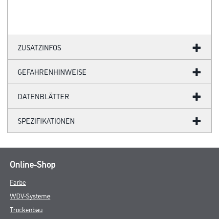
ZUSATZINFOS
GEFAHRENHINWEISE
DATENBLÄTTER
SPEZIFIKATIONEN
Online-Shop
Farbe
WDV-Systeme
Trockenbau