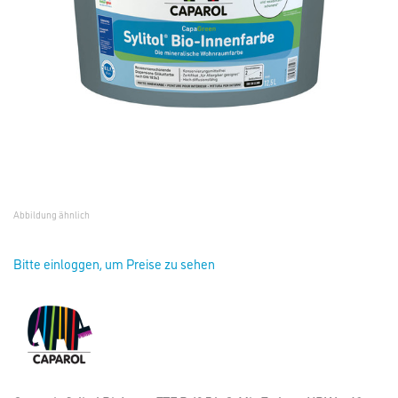
Abbildung ähnlich
Bitte einloggen, um Preise zu sehen