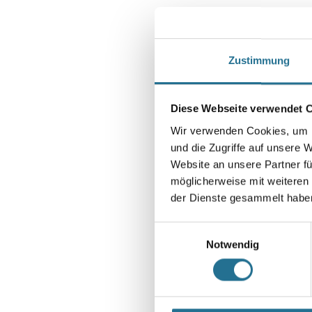
Zustimmung
Diese Webseite verwendet 
Wir verwenden Cookies, um I
und die Zugriffe auf unsere 
Website an unsere Partner fü
möglicherweise mit weiteren
der Dienste gesammelt habe
Einwilligungsauswahl
Notwendig