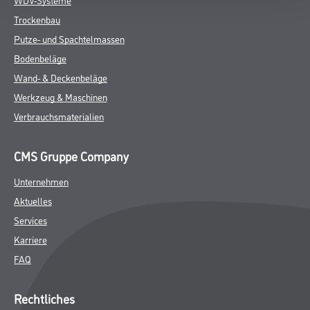
Trockenbau
Putze- und Spachtelmassen
Bodenbeläge
Wand- & Deckenbeläge
Werkzeug & Maschinen
Verbrauchsmaterialien
CMS Gruppe Company
Unternehmen
Aktuelles
Services
Karriere
FAQ
Rechtliches