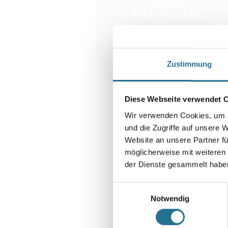
Zustimmung
Diese Webseite verwendet 
Wir verwenden Cookies, um I
und die Zugriffe auf unsere 
Website an unsere Partner fü
möglicherweise mit weiteren
der Dienste gesammelt habe
Einwilligungsauswahl
Notwendig