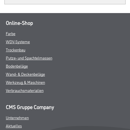
Online-Shop
Farbe
WDV-Systeme
Trockenbau
Putze- und Spachtelmassen
Bodenbeläge
Wand- & Deckenbeläge
Werkzeug & Maschinen
Verbrauchsmaterialien
CMS Gruppe Company
Unternehmen
Aktuelles