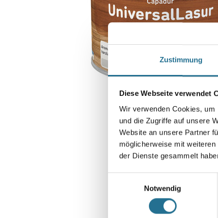
Zustimmung
Diese Webseite verwendet 
Wir verwenden Cookies, um I
und die Zugriffe auf unsere 
Website an unsere Partner fü
möglicherweise mit weiteren
der Dienste gesammelt habe
Einwilligungsauswahl
Notwendig