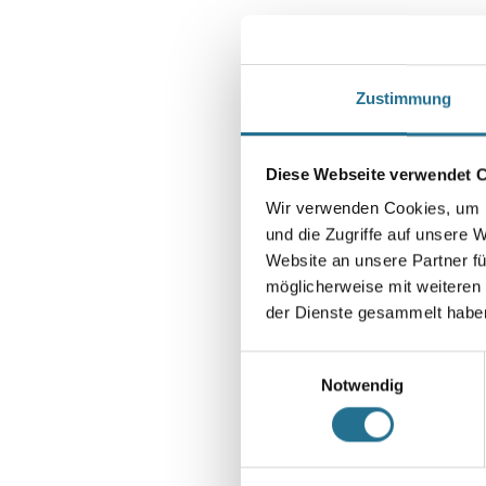
Zustimmung
Diese Webseite verwendet 
Wir verwenden Cookies, um I
und die Zugriffe auf unsere 
Website an unsere Partner fü
möglicherweise mit weiteren
der Dienste gesammelt habe
Einwilligungsauswahl
Notwendig