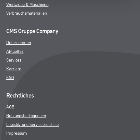
Werkzeug & Maschinen
Verbrauchsmaterialien
CMS Gruppe Company
Unternehmen
Aktuelles
Services
Karriere
FAQ
Rechtliches
AGB
Nutzungsbedingungen
Logistik- und Servicepreisliste
Impressum