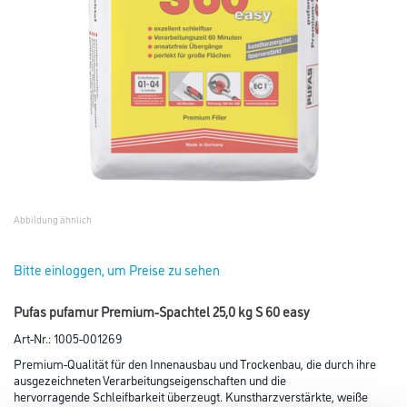
Abbildung ähnlich
Bitte einloggen, um Preise zu sehen
Pufas pufamur Premium-Spachtel 25,0 kg S 60 easy
Art-Nr.:
1005-001269
Premium-Qualität für den Innenausbau und Trockenbau, die durch ihre
ausgezeichneten Verarbeitungseigenschaften und die
hervorragende Schleifbarkeit überzeugt. Kunstharzverstärkte, weiße