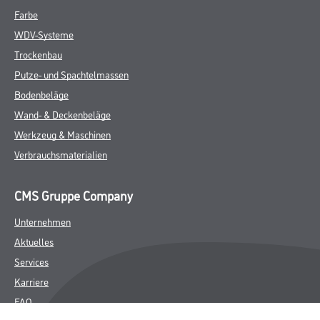
Farbe
WDV-Systeme
Trockenbau
Putze- und Spachtelmassen
Bodenbeläge
Wand- & Deckenbeläge
Werkzeug & Maschinen
Verbrauchsmaterialien
CMS Gruppe Company
Unternehmen
Aktuelles
Services
Karriere
FAQ