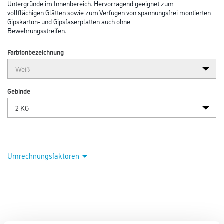
Untergründe im Innenbereich. Hervorragend geeignet zum
vollflächigen Glätten sowie zum Verfugen von spannungsfrei montierten
Gipskarton- und Gipsfaserplatten auch ohne
Bewehrungsstreifen.
Farbtonbezeichnung
Gebinde
Umrechnungsfaktoren