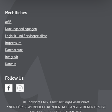
Rechtliches
AGB
Nutzungsbedingungen
Logistik- und Servicepreisliste
Impressum
Datenschutz
Integrität
Kontakt
Follow Us
© Copyright CMS Dienstleistungs-Gesellschaft
* NUR FÜR GEWERBLICHE KUNDEN. ALLE ANGEGEBENEN PREISE
SIND ZZGL. GESETZLICHER MWST.