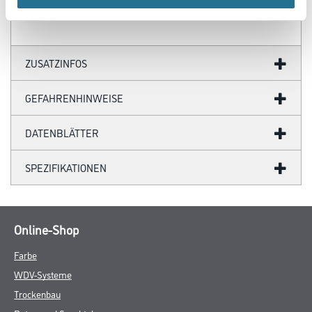
ZUSATZINFOS
GEFAHRENHINWEISE
DATENBLÄTTER
SPEZIFIKATIONEN
Online-Shop
Farbe
WDV-Systeme
Trockenbau