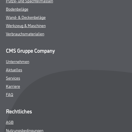
Putze- und Spachtelmassen
Bodenbeläge
Wand- & Deckenbeläge
Werkzeug & Maschinen
Verbrauchsmaterialien
CMS Gruppe Company
Unternehmen
Aktuelles
Services
Karriere
FAQ
Rechtliches
AGB
Nutzungsbedingungen