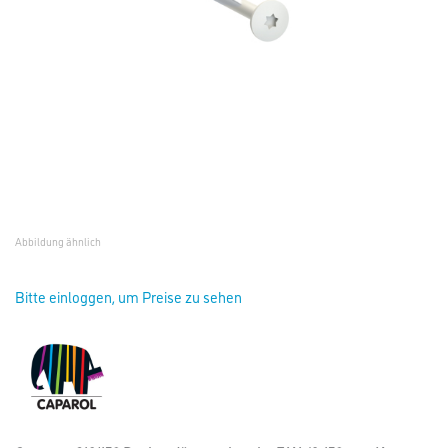
Abbildung ähnlich
Bitte einloggen, um Preise zu sehen