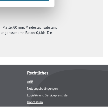
ur Platte: 60 mm. Mindestachsabstand
ungerissenemn Beton: 0,4 kN. Die
Rechtliches
AGB
Nutzungsbedingungen
Logistik- und Servicepreisliste
Impressum