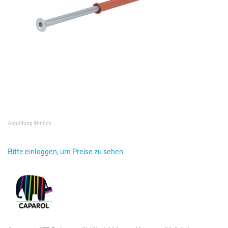
Abbildung ähnlich
Bitte einloggen, um Preise zu sehen