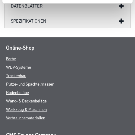
DATENBLÄTTER
SPEZIFIKATIONEN
Online-Shop
Farbe
WDV-Systeme
Trockenbau
Putze- und Spachtelmassen
Bodenbeläge
Wand- & Deckenbeläge
Werkzeug & Maschinen
Verbrauchsmaterialien
CMS Gruppe Company