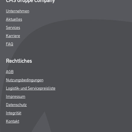
Unternehmen
Aktuelles
Services
Karriere
FAQ
Rechtliches
AGB
Nutzungsbedingungen
Logistik- und Servicepreisliste
Impressum
Datenschutz
Integrität
Kontakt