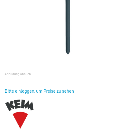
Abbildung ähnlich
Bitte einloggen, um Preise zu sehen