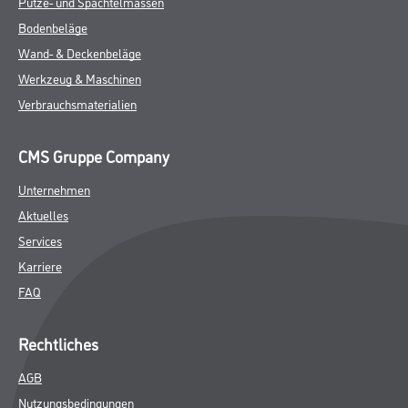
Putze- und Spachtelmassen
Bodenbeläge
Wand- & Deckenbeläge
Werkzeug & Maschinen
Verbrauchsmaterialien
CMS Gruppe Company
Unternehmen
Aktuelles
Services
Karriere
FAQ
Rechtliches
AGB
Nutzungsbedingungen