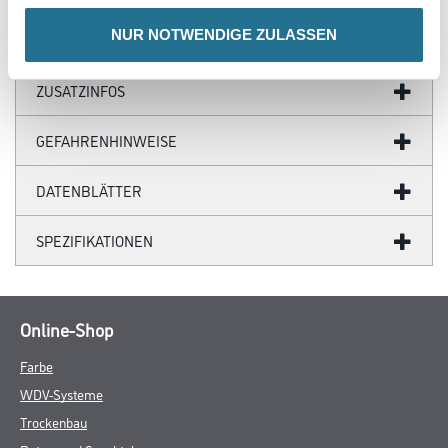
NUR NOTWENDIGE ZULASSEN
ZUSATZINFOS
GEFAHRENHINWEISE
DATENBLÄTTER
SPEZIFIKATIONEN
Online-Shop
Farbe
WDV-Systeme
Trockenbau