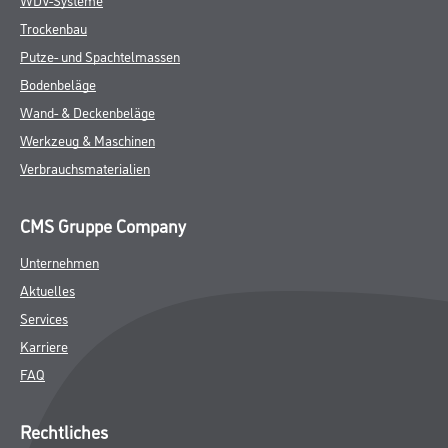
Trockenbau
Putze- und Spachtelmassen
Bodenbeläge
Wand- & Deckenbeläge
Werkzeug & Maschinen
Verbrauchsmaterialien
CMS Gruppe Company
Unternehmen
Aktuelles
Services
Karriere
FAQ
Rechtliches