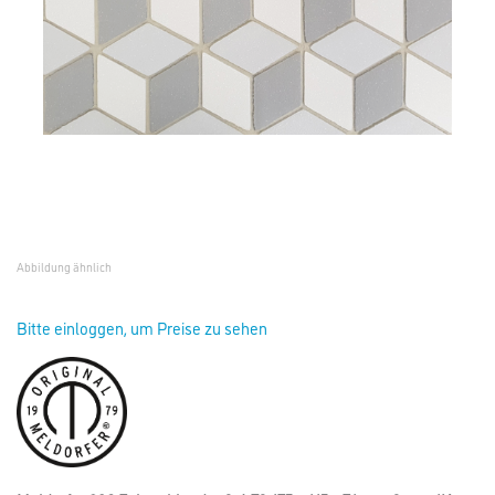
Abbildung ähnlich
Bitte einloggen, um Preise zu sehen