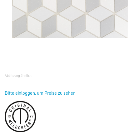
Abbildung ähnlich
Bitte einloggen, um Preise zu sehen