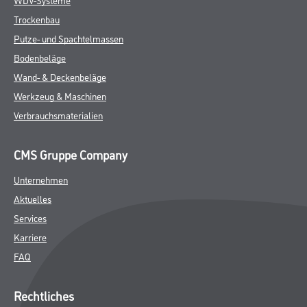
Trockenbau
Putze- und Spachtelmassen
Bodenbeläge
Wand- & Deckenbeläge
Werkzeug & Maschinen
Verbrauchsmaterialien
CMS Gruppe Company
Unternehmen
Aktuelles
Services
Karriere
FAQ
Rechtliches