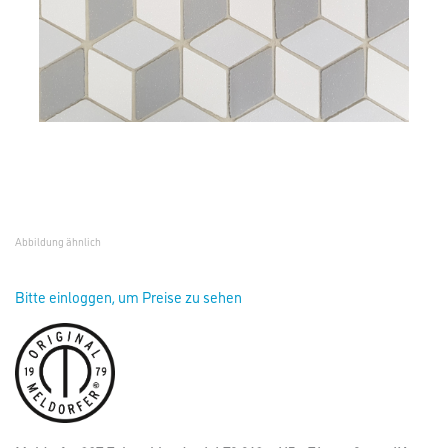
Abbildung ähnlich
Bitte einloggen, um Preise zu sehen