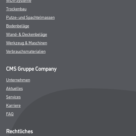
Trockenbau
Putze- und Spachtelmassen
Bodenbeläge
Wand- & Deckenbeläge
Werkzeug & Maschinen
Verbrauchsmaterialien
CMS Gruppe Company
Unternehmen
Aktuelles
Services
Karriere
FAQ
Rechtliches