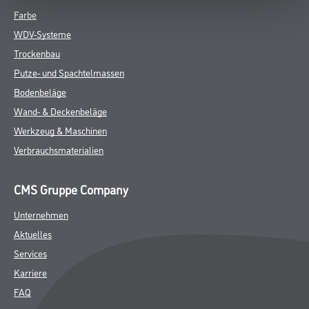
Farbe
WDV-Systeme
Trockenbau
Putze- und Spachtelmassen
Bodenbeläge
Wand- & Deckenbeläge
Werkzeug & Maschinen
Verbrauchsmaterialien
CMS Gruppe Company
Unternehmen
Aktuelles
Services
Karriere
FAQ