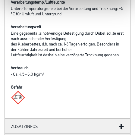
Verarbeitungstemp./Luftfeuchte
Untere Temperaturgrenze bei der Verarbeitung und Trocknung: +5
°C für Umluft und Untergrund.
Verarbeitungszeit
Eine gegebenfalls notwendige Befestigung durch Dübel sollte erst
nach ausreichender Verfestigung
des Kleberbettes, d.h. nach ca. 1-3 Tagen erfolgen. Besonders in
der kühlen Jahreszeit und bei hoher
Luftfeuchtigkeit ist deshalb eine verzögerte Trocknung gegeben.
Verbrauch
- Ca. 4,5 - 6,0 kg/m²
Gefahr
ZUSATZINFOS