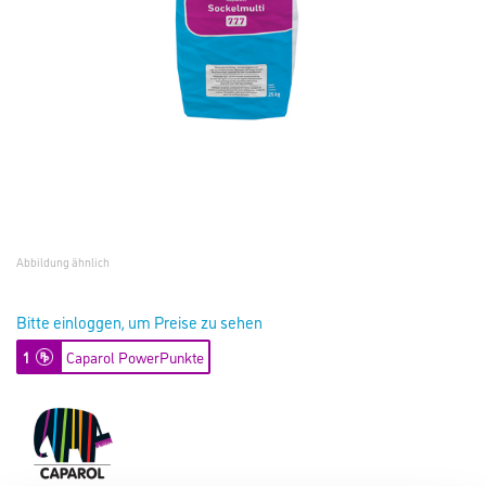
Abbildung ähnlich
Bitte einloggen, um Preise zu sehen
1
Caparol PowerPunkte