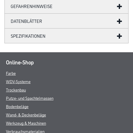
GEFAHRENHINWEISE
DATENBLÄTTER
SPEZIFIKATIONEN
Online-Shop
Farbe
WDV-Systeme
Trockenbau
Putze- und Spachtelmassen
Bodenbeläge
Wand- & Deckenbeläge
Werkzeug & Maschinen
Verbrauchsmaterialien