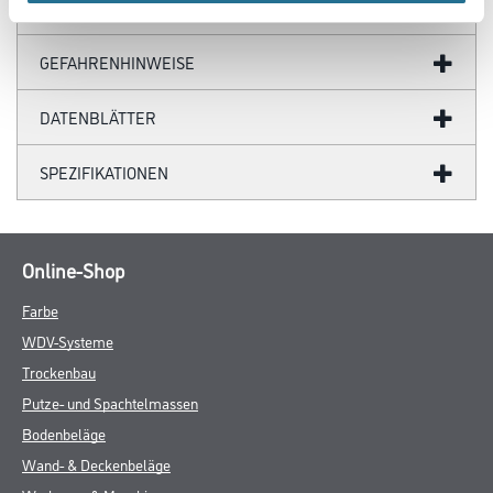
ZUSATZINFOS
GEFAHRENHINWEISE
DATENBLÄTTER
SPEZIFIKATIONEN
Online-Shop
Farbe
WDV-Systeme
Trockenbau
Putze- und Spachtelmassen
Bodenbeläge
Wand- & Deckenbeläge