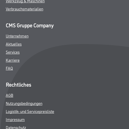
Werkzeug & Maschinen
Verbrauchsmaterialien
CMS Gruppe Company
Unternehmen
Aktuelles
Services
Karriere
FAQ
Rechtliches
AGB
Nutzungsbedingungen
Logistik- und Servicepreisliste
Impressum
Datenschutz