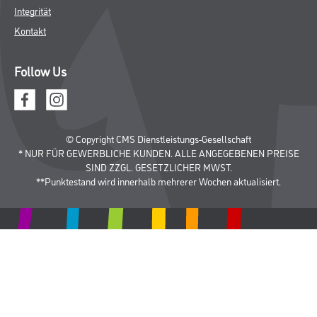
Integrität
Kontakt
Follow Us
© Copyright CMS Dienstleistungs-Gesellschaft
* NUR FÜR GEWERBLICHE KUNDEN. ALLE ANGEGEBENEN PREISE
SIND ZZGL. GESETZLICHER MWST.
**Punktestand wird innerhalb mehrerer Wochen aktualisiert.