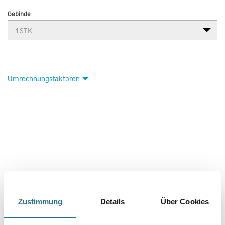
Gebinde
Umrechnungsfaktoren
PRODUKTEIGENSCHAFTEN
Zustimmung
Details
Über Cookies