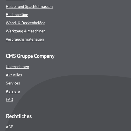
Putze- und Spachtelmassen
Bodenbeläge
Wand- & Deckenbeläge
Werkzeug & Maschinen
Verbrauchsmaterialien
CMS Gruppe Company
Unternehmen
Aktuelles
Services
Karriere
FAQ
Rechtliches
AGB