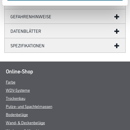
ZUSATZINFOS
GEFAHRENHINWEISE
DATENBLÄTTER
SPEZIFIKATIONEN
Online-Shop
Farbe
WDV-Systeme
Trockenbau
Putze- und Spachtelmassen
Bodenbeläge
Wand- & Deckenbeläge