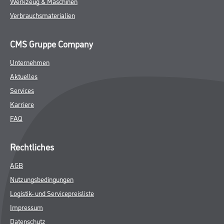
Werkzeug & Maschinen
Verbrauchsmaterialien
CMS Gruppe Company
Unternehmen
Aktuelles
Services
Karriere
FAQ
Rechtliches
AGB
Nutzungsbedingungen
Logistik- und Servicepreisliste
Impressum
Datenschutz