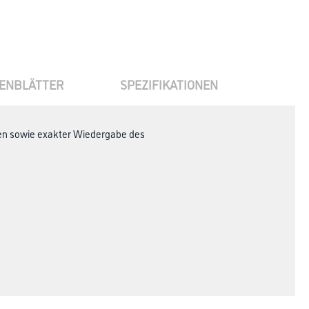
ENBLÄTTER
SPEZIFIKATIONEN
nten sowie exakter Wiedergabe des