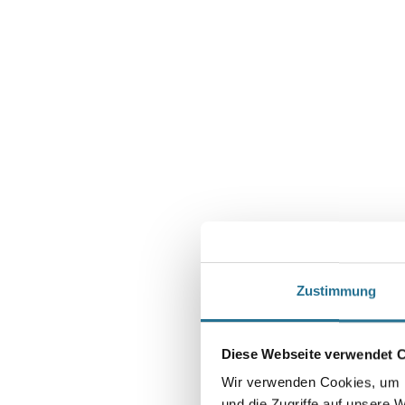
Zustimmung
Diese Webseite verwendet 
Wir verwenden Cookies, um I
und die Zugriffe auf unsere 