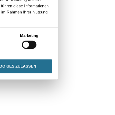
 führen diese Informationen
ie im Rahmen Ihrer Nutzung
Marketing
OOKIES ZULASSEN