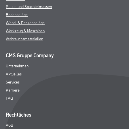
Putze- und Spachtelmassen
Bodenbeläge
Wand- & Deckenbeläge
Werkzeug & Maschinen
Verbrauchsmaterialien
CMS Gruppe Company
Unternehmen
Aktuelles
Services
Karriere
FAQ
Rechtliches
AGB