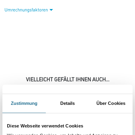
Umrechnungsfaktoren
VIELLEICHT GEFÄLLT IHNEN AUCH...
Zustimmung
Details
Über Cookies
Diese Webseite verwendet Cookies