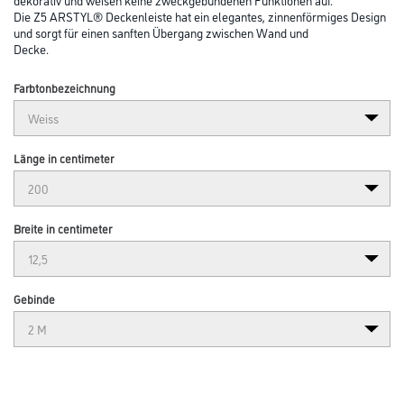
Die Z5 ARSTYL® Deckenleiste hat ein elegantes, zinnenförmiges Design
und sorgt für einen sanften Übergang zwischen Wand und
Decke.
Farbtonbezeichnung
Länge in centimeter
Breite in centimeter
Gebinde