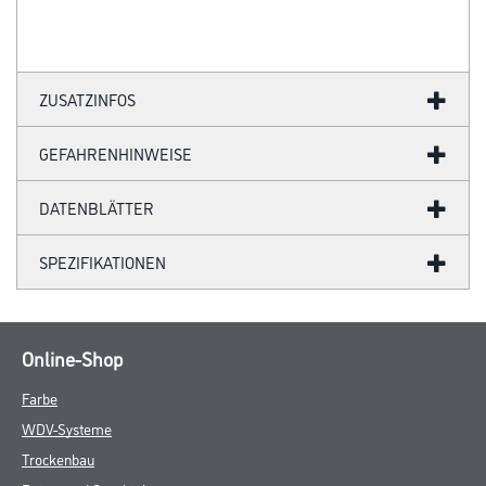
ZUSATZINFOS
GEFAHRENHINWEISE
DATENBLÄTTER
SPEZIFIKATIONEN
Online-Shop
Farbe
WDV-Systeme
Trockenbau