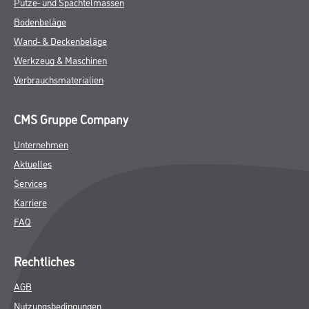
Putze- und Spachtelmassen
Bodenbeläge
Wand- & Deckenbeläge
Werkzeug & Maschinen
Verbrauchsmaterialien
CMS Gruppe Company
Unternehmen
Aktuelles
Services
Karriere
FAQ
Rechtliches
AGB
Nutzungsbedingungen