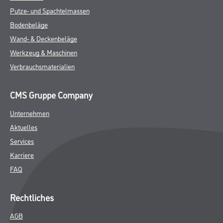
Putze- und Spachtelmassen
Bodenbeläge
Wand- & Deckenbeläge
Werkzeug & Maschinen
Verbrauchsmaterialien
CMS Gruppe Company
Unternehmen
Aktuelles
Services
Karriere
FAQ
Rechtliches
AGB