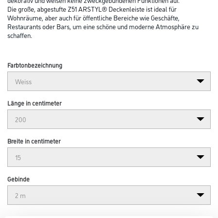
Die große, abgestufte Z51 ARSTYL® Deckenleiste ist ideal für
Wohnräume, aber auch für öffentliche Bereiche wie Geschäfte,
Restaurants oder Bars, um eine schöne und moderne Atmosphäre zu
schaffen.
Farbtonbezeichnung
Länge in centimeter
Breite in centimeter
Gebinde