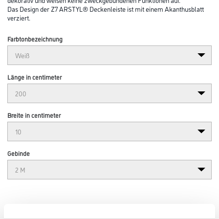
Das Design der Z7 ARSTYL® Deckenleiste ist mit einem Akanthusblatt
verziert.
Farbtonbezeichnung
Länge in centimeter
Breite in centimeter
Gebinde
Umrechnungsfaktoren