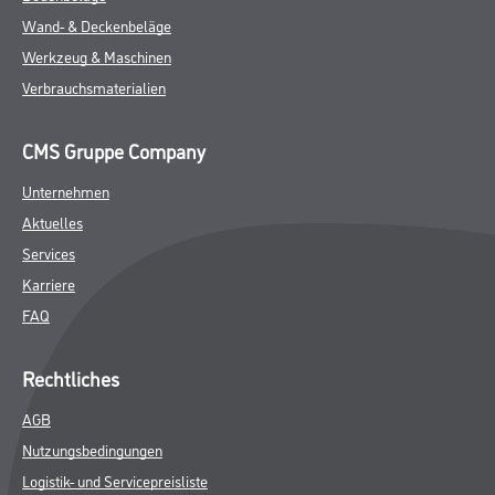
Wand- & Deckenbeläge
Werkzeug & Maschinen
Verbrauchsmaterialien
CMS Gruppe Company
Unternehmen
Aktuelles
Services
Karriere
FAQ
Rechtliches
AGB
Nutzungsbedingungen
Logistik- und Servicepreisliste