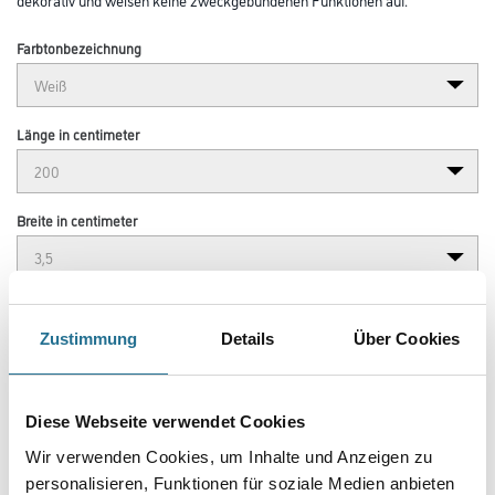
Farbtonbezeichnung
Länge in centimeter
Breite in centimeter
Gebinde
Zustimmung
Details
Über Cookies
Diese Webseite verwendet Cookies
Umrechnungsfaktoren
Wir verwenden Cookies, um Inhalte und Anzeigen zu
personalisieren, Funktionen für soziale Medien anbieten