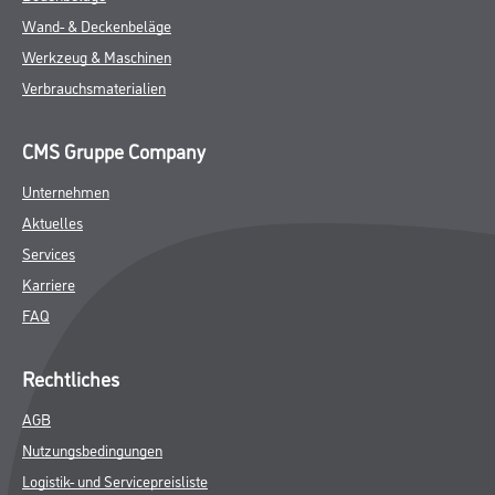
Wand- & Deckenbeläge
Werkzeug & Maschinen
Verbrauchsmaterialien
CMS Gruppe Company
Unternehmen
Aktuelles
Services
Karriere
FAQ
Rechtliches
AGB
Nutzungsbedingungen
Logistik- und Servicepreisliste