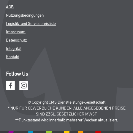
AGB
Nutzungsbedingungen
Logistik- und Servicepreisliste
Impressum
Datenschutz
Integrität
Kontakt
Follow Us
© Copyright CMS Dienstleistungs-Gesellschaft
* NUR FÜR GEWERBLICHE KUNDEN. ALLE ANGEGEBENEN PREISE
SIND ZZGL. GESETZLICHER MWST.
**Punktestand wird innerhalb mehrerer Wochen aktualisiert.