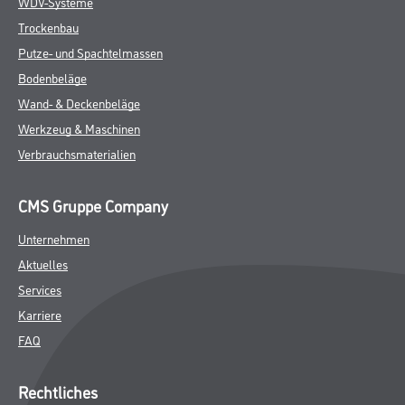
WDV-Systeme
Trockenbau
Putze- und Spachtelmassen
Bodenbeläge
Wand- & Deckenbeläge
Werkzeug & Maschinen
Verbrauchsmaterialien
CMS Gruppe Company
Unternehmen
Aktuelles
Services
Karriere
FAQ
Rechtliches