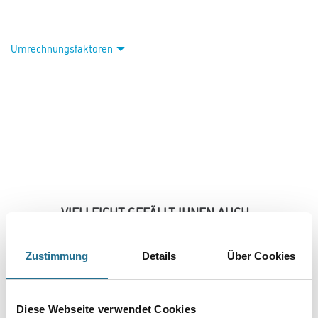
Umrechnungsfaktoren
VIELLEICHT GEFÄLLT IHNEN AUCH...
Zustimmung
Details
Über Cookies
Diese Webseite verwendet Cookies