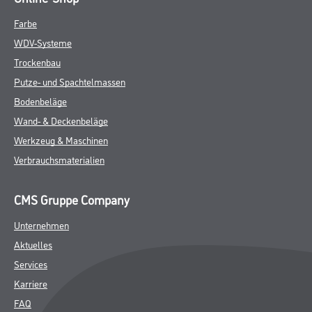
Farbe
WDV-Systeme
Trockenbau
Putze- und Spachtelmassen
Bodenbeläge
Wand- & Deckenbeläge
Werkzeug & Maschinen
Verbrauchsmaterialien
CMS Gruppe Company
Unternehmen
Aktuelles
Services
Karriere
FAQ