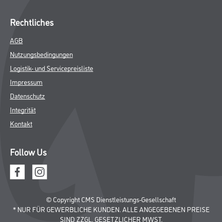
Rechtliches
AGB
Nutzungsbedingungen
Logistik- und Servicepreisliste
Impressum
Datenschutz
Integrität
Kontakt
Follow Us
© Copyright CMS Dienstleistungs-Gesellschaft
* NUR FÜR GEWERBLICHE KUNDEN. ALLE ANGEGEBENEN PREISE
SIND ZZGL. GESETZLICHER MWST.