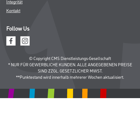
Integrität
Kontakt
Follow Us
© Copyright CMS Dienstleistungs-Gesellschaft
* NUR FÜR GEWERBLICHE KUNDEN. ALLE ANGEGEBENEN PREISE
SIND ZZGL. GESETZLICHER MWST.
**Punktestand wird innerhalb mehrerer Wochen aktualisiert.