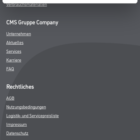
Verbrauchsmaterialien
CMS Gruppe Company
Unternehmen
Aktuelles
Services
Karriere
FAQ
Rechtliches
AGB
Nutzungsbedingungen
Logistik- und Servicepreisliste
Impressum
Datenschutz