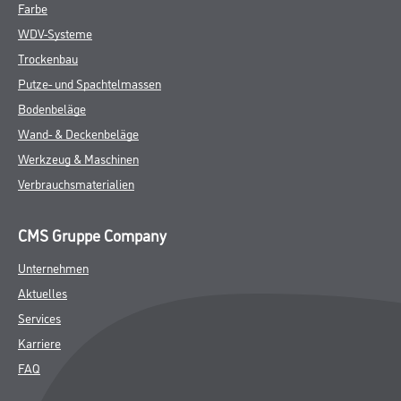
Farbe
WDV-Systeme
Trockenbau
Putze- und Spachtelmassen
Bodenbeläge
Wand- & Deckenbeläge
Werkzeug & Maschinen
Verbrauchsmaterialien
CMS Gruppe Company
Unternehmen
Aktuelles
Services
Karriere
FAQ