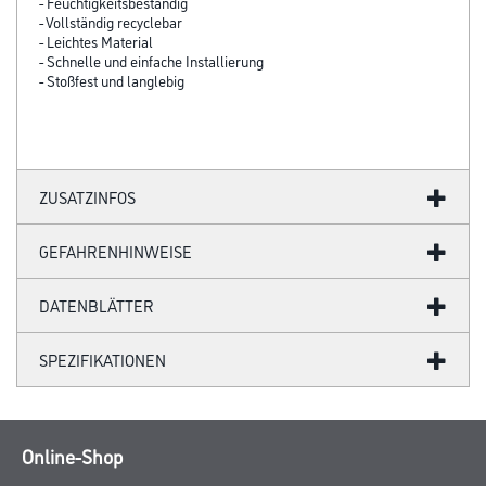
- Feuchtigkeitsbeständig
- Vollständig recyclebar
- Leichtes Material
- Schnelle und einfache Installierung
- Stoßfest und langlebig
ZUSATZINFOS
GEFAHRENHINWEISE
DATENBLÄTTER
SPEZIFIKATIONEN
Online-Shop