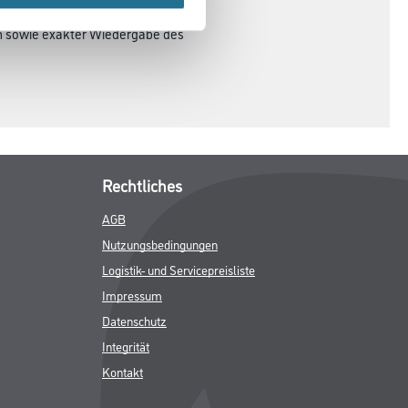
en sowie exakter Wiedergabe des
Rechtliches
AGB
Nutzungsbedingungen
Logistik- und Servicepreisliste
Impressum
Datenschutz
Integrität
Kontakt