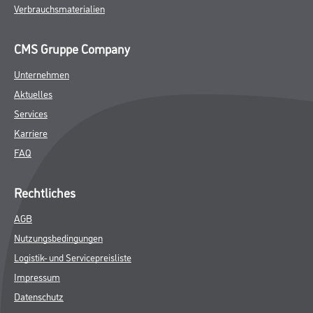
Verbrauchsmaterialien
CMS Gruppe Company
Unternehmen
Aktuelles
Services
Karriere
FAQ
Rechtliches
AGB
Nutzungsbedingungen
Logistik- und Servicepreisliste
Impressum
Datenschutz