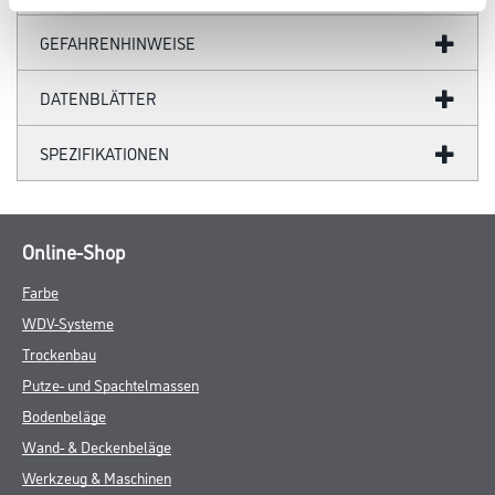
GEFAHRENHINWEISE
DATENBLÄTTER
SPEZIFIKATIONEN
Online-Shop
Farbe
WDV-Systeme
Trockenbau
Putze- und Spachtelmassen
Bodenbeläge
Wand- & Deckenbeläge
Werkzeug & Maschinen