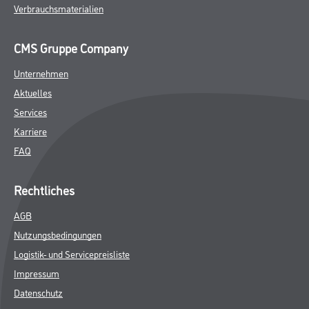
Verbrauchsmaterialien
CMS Gruppe Company
Unternehmen
Aktuelles
Services
Karriere
FAQ
Rechtliches
AGB
Nutzungsbedingungen
Logistik- und Servicepreisliste
Impressum
Datenschutz