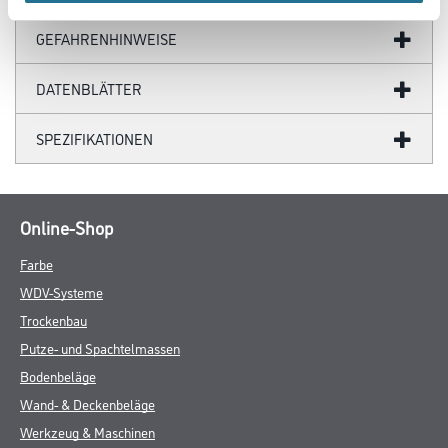
GEFAHRENHINWEISE
DATENBLÄTTER
SPEZIFIKATIONEN
Online-Shop
Farbe
WDV-Systeme
Trockenbau
Putze- und Spachtelmassen
Bodenbeläge
Wand- & Deckenbeläge
Werkzeug & Maschinen