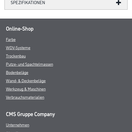
SPEZIFIKATIONEN
Online-Shop
Farbe
WDV-Systeme
Trockenbau
Putze- und Spachtelmassen
Bodenbeläge
Wand- & Deckenbeläge
Werkzeug & Maschinen
Verbrauchsmaterialien
CMS Gruppe Company
Unternehmen