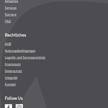
Aktuelles
Services
Karriere
FAQ
Rechtliches
AGB
Nutzungsbedingungen
Logistik- und Servicepreisliste
Impressum
Datenschutz
Integrität
Kontakt
Follow Us