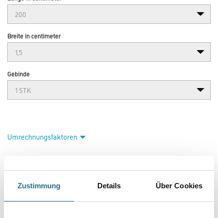
Breite in centimeter
Gebinde
Umrechnungsfaktoren
Zustimmung
Details
Über Cookies